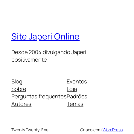
Site Japeri Online
Desde 2004 divulgando Japeri
positivamente
Blog
Eventos
Sobre
Loja
Perguntas frequentes
Padrões
Autores
Temas
Twenty Twenty-Five
Criado com
WordPress