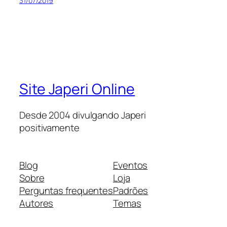
31/07/2019
Site Japeri Online
Desde 2004 divulgando Japeri
positivamente
Blog
Eventos
Sobre
Loja
Perguntas frequentes
Padrões
Autores
Temas