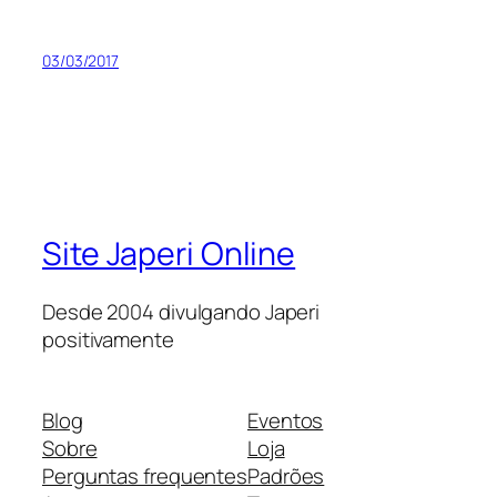
03/03/2017
Site Japeri Online
Desde 2004 divulgando Japeri
positivamente
Blog
Eventos
Sobre
Loja
Perguntas frequentes
Padrões