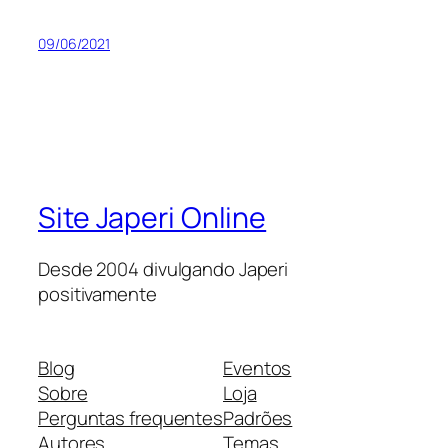
09/06/2021
Site Japeri Online
Desde 2004 divulgando Japeri
positivamente
Blog
Eventos
Sobre
Loja
Perguntas frequentes
Padrões
Autores
Temas