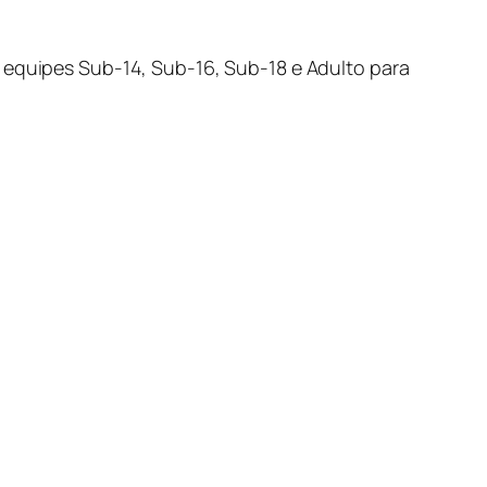
s equipes Sub-14, Sub-16, Sub-18 e Adulto para