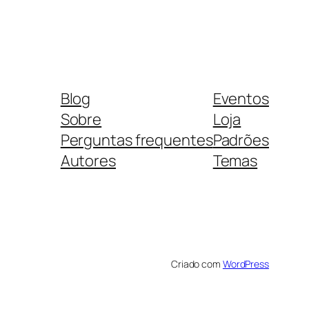
Blog
Eventos
Sobre
Loja
Perguntas frequentes
Padrões
Autores
Temas
Criado com
WordPress