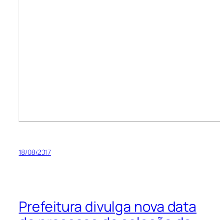
18/08/2017
Prefeitura divulga nova data