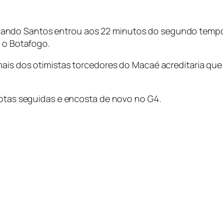
ndo Santos entrou aos 22 minutos do segundo tempo 
, o Botafogo.
ais dos otimistas torcedores do Macaé acreditaria que 
rotas seguidas e encosta de novo no G4.