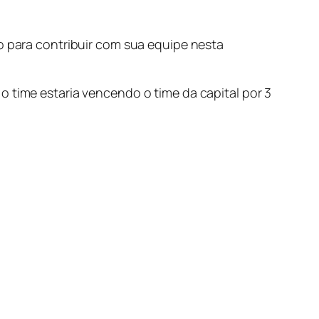
para contribuir com sua equipe nesta
o time estaria vencendo o time da capital por 3