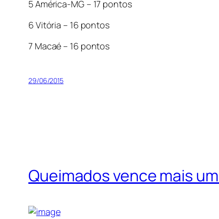
5 América-MG – 17 pontos
6 Vitória – 16 pontos
7 Macaé – 16 pontos
29/06/2015
Queimados vence mais uma