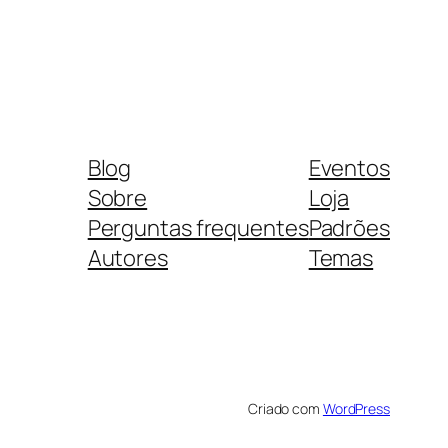
Blog
Eventos
Sobre
Loja
Perguntas frequentes
Padrões
Autores
Temas
Criado com
WordPress