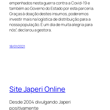
empenhados nesta guerra contra a Covid-19 e
também ao Governo do Estado por esta parceria.
Graças à doação destes insumos, poderemos
investir mais na logística de distribuição para a
nossa população. É um dia de muita alegria para
nós”, declarou a gestora.
18/01/2021
Site Japeri Online
Desde 2004 divulgando Japeri
positivamente