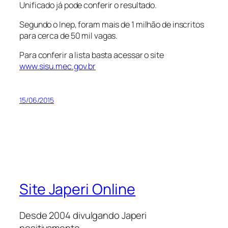
Unificado já pode conferir o resultado.
Segundo o Inep, foram mais de 1 milhão de inscritos
para cerca de 50 mil vagas.
Para conferir a lista basta acessar o site
www.sisu.mec.gov.br
15/06/2015
Site Japeri Online
Desde 2004 divulgando Japeri