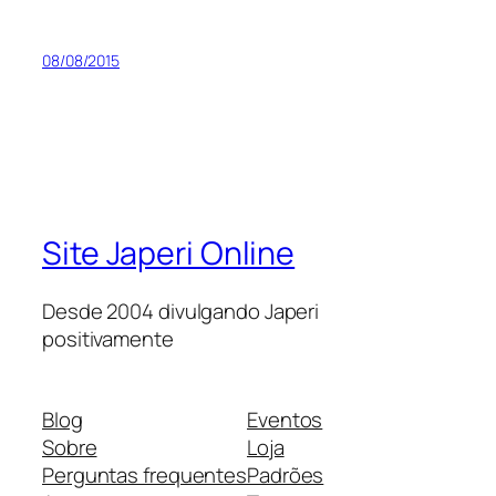
08/08/2015
Site Japeri Online
Desde 2004 divulgando Japeri
positivamente
Blog
Eventos
Sobre
Loja
Perguntas frequentes
Padrões