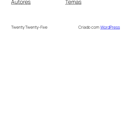
Autores
Temas
Twenty Twenty-Five
Criado com
WordPress