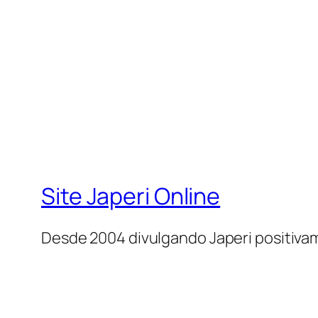
Site Japeri Online
Desde 2004 divulgando Japeri positiv