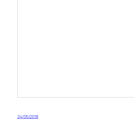
24/05/2018