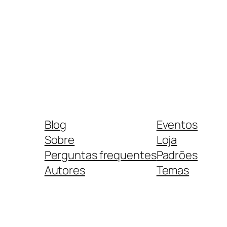
Blog
Eventos
Sobre
Loja
Perguntas frequentes
Padrões
Autores
Temas