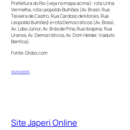
Prefeitura do Rio (
veja no mapa acima
): rota Linha
Vermelha, rota Leopoldo Bulhões (Av. Brasil, Rua
Teixeira de Castro, Rua Cardoso de Morais, Rua
Leopoldo Bulhões) e rota Democráticos (Av. Brasil,
Av. Lobo Júnior, Av. Brás de Pina, Rua Ibiapina, Rua
Uranos, Av. Democráticos, Av. Dom Helder, Viaduto
Benfica).
Fonte: Globo.com
10/01/2015
Site Japeri Online