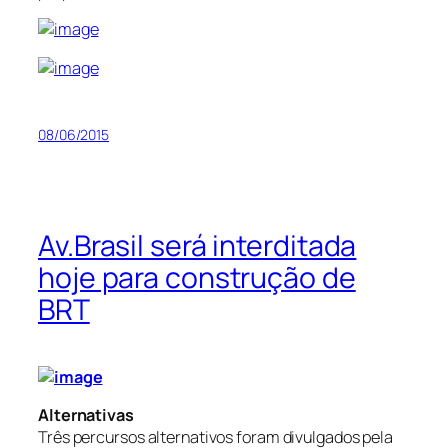
08/06/2015
Av.Brasil será interditada
hoje para construção de
BRT
Alternativas
Três percursos alternativos foram divulgados pela