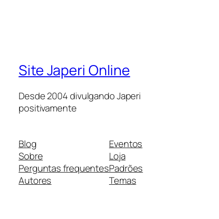
Site Japeri Online
Desde 2004 divulgando Japeri
positivamente
Blog
Eventos
Sobre
Loja
Perguntas frequentes
Padrões
Autores
Temas