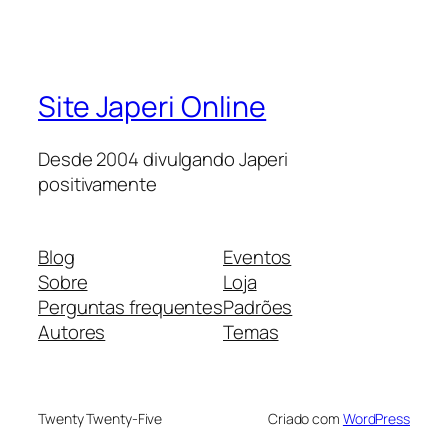
Site Japeri Online
Desde 2004 divulgando Japeri
positivamente
Blog
Eventos
Sobre
Loja
Perguntas frequentes
Padrões
Autores
Temas
Twenty Twenty-Five
Criado com
WordPress