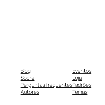
Blog
Eventos
Sobre
Loja
Perguntas frequentes
Padrões
Autores
Temas