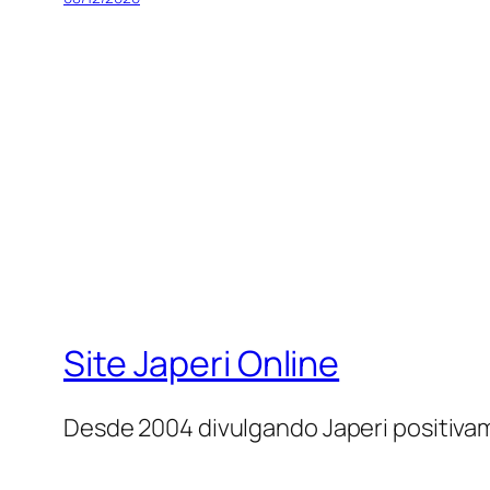
Site Japeri Online
Desde 2004 divulgando Japeri positiv