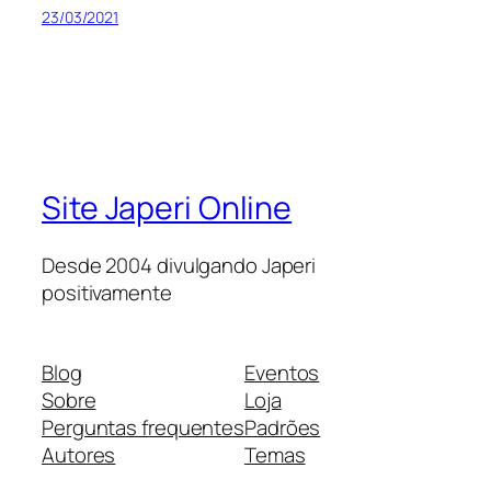
23/03/2021
Site Japeri Online
Desde 2004 divulgando Japeri
positivamente
Blog
Eventos
Sobre
Loja
Perguntas frequentes
Padrões
Autores
Temas