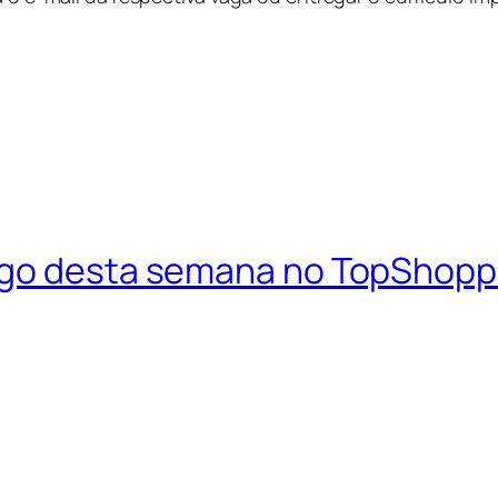
ego desta semana no TopShopp