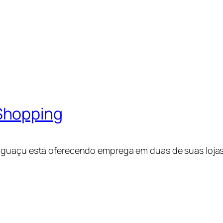
Shopping
Iguaçu está oferecendo emprega em duas de suas lojas,