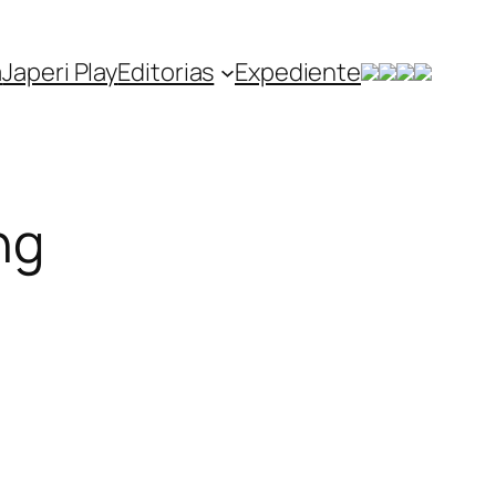
a
Japeri Play
Editorias
Expediente
ng