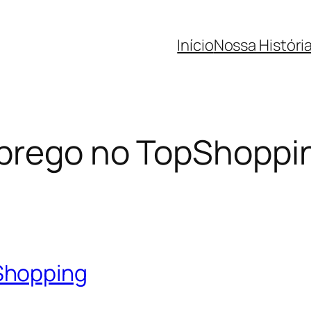
Início
Nossa Históri
prego no TopShoppi
Shopping