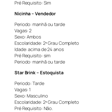
Pré Requisito: Sim
Nicinha – Vendedor
Periodo: manhã ou tarde
Vagas: 2
Sexo: Ambos
Escolaridade: 2º Grau Completo
Idade: acima de 24 anos
Pré Requisito: sim
Periodo: manhã ou tarde
Star Brink – Estoquista
Periodo: Tarde
Vagas: 1
Sexo: Masculino
Escolaridade: 2º Grau Completo
Pré Requisito: Não.