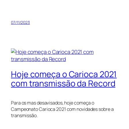
07/11/2023
Hoje começa o Carioca 2021
com transmissão da Record
Para os mas desavisados, hoje começa o
Campeonato Carioca 2021 com novidades sobre a
transmissão.