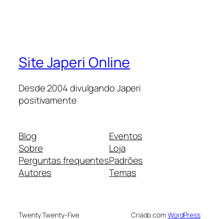
Site Japeri Online
Desde 2004 divulgando Japeri
positivamente
Blog
Eventos
Sobre
Loja
Perguntas frequentes
Padrões
Autores
Temas
Twenty Twenty-Five
Criado com
WordPress