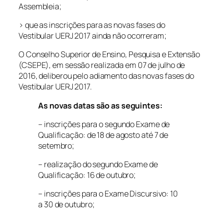
Assembleia;
> que as inscrições para as novas fases do
Vestibular UERJ 2017 ainda não ocorreram;
O Conselho Superior de Ensino, Pesquisa e Extensão
(CSEPE), em sessão realizada em 07 de julho de
2016, deliberou pelo adiamento das novas fases do
Vestibular UERJ 2017.
As novas datas são as seguintes:
– inscrições para o segundo Exame de
Qualificação: de 18 de agosto até 7 de
setembro;
– realização do segundo Exame de
Qualificação: 16 de outubro;
– inscrições para o Exame Discursivo: 10
a 30 de outubro;