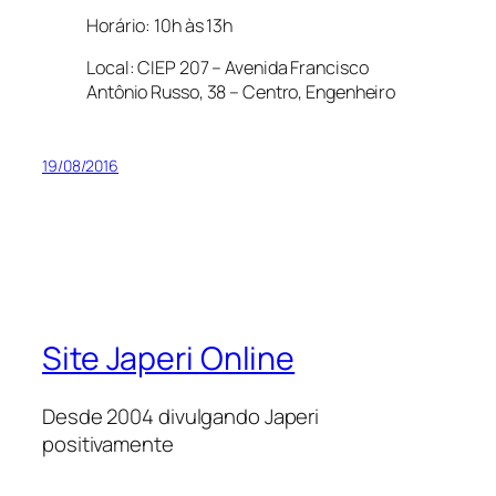
Horário: 10h às 13h
Local: CIEP 207 – Avenida Francisco
Antônio Russo, 38 – Centro, Engenheiro
19/08/2016
Site Japeri Online
Desde 2004 divulgando Japeri
positivamente