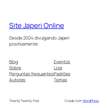
Site Japeri Online
Desde 2004 divulgando Japeri
positivamente
Blog
Eventos
Sobre
Loja
Perguntas frequentes
Padrões
Autores
Temas
Twenty Twenty-Five
Criado com
WordPress