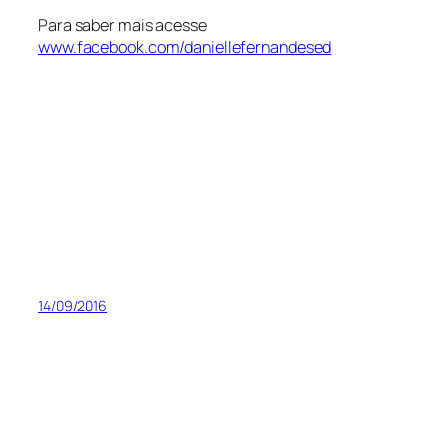
Para saber mais acesse
www.facebook.com/daniellefernandesed
14/09/2016