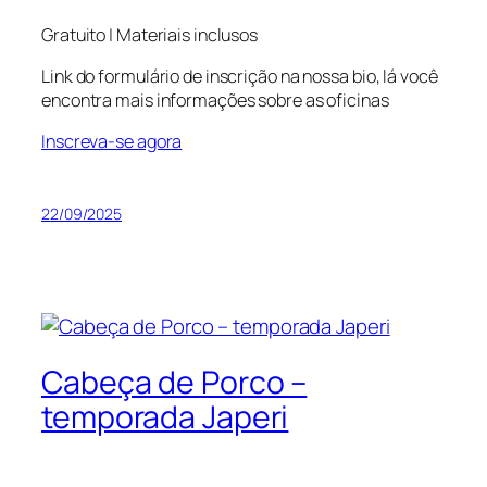
Gratuito | Materiais inclusos
Link do formulário de inscrição na nossa bio, lá você
encontra mais informações sobre as oficinas
Inscreva-se agora
22/09/2025
Cabeça de Porco –
temporada Japeri