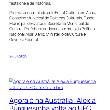
festa cheia de histórias.
Projeto contemplado pelo Edital Cultura em Ação,
Conselho Municipal de Políticas Culturais, Fundo
Municipal de Cultura, Secretaria Municipal de
Cultura, Prefeitura de Japeri, por meio da Política
Nacional Aldir Blanc, Ministério da Cultura e
Governo Federal.
24/07/2025
Agora é na Austrália! Alexia
Burguesinha volta ao UFC