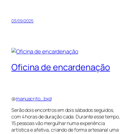
03/09/2025
Oficina de encardenação
@
manuscrito_bxd
Serão dois encontros em dois sábados seguidos,
com 4 horas de duração cada. Durante esse tempo,
15 pessoas vão mergulhar numa experiência
artística e afetiva, criando de forma artesanal uma