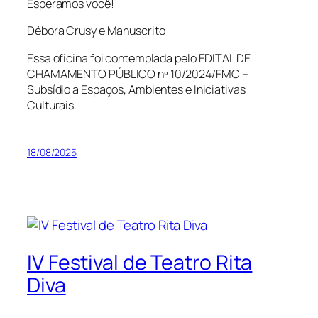
Esperamos você!
Débora Crusy e Manuscrito
Essa oficina foi contemplada pelo EDITAL DE
CHAMAMENTO PÚBLICO nº 10/2024/FMC –
Subsídio a Espaços, Ambientes e Iniciativas
Culturais.
18/08/2025
IV Festival de Teatro Rita
Diva