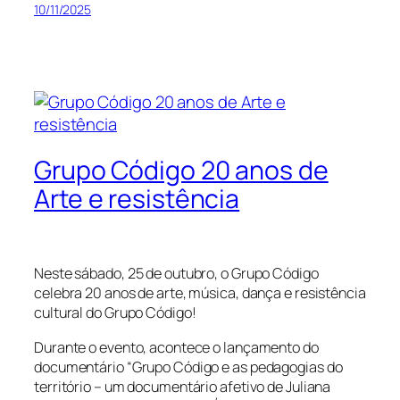
10/11/2025
Grupo Código 20 anos de
Arte e resistência
Neste sábado, 25 de outubro, o Grupo Código
celebra 20 anos de arte, música, dança e resistência
cultural do Grupo Código!
Durante o evento, acontece o lançamento do
documentário “Grupo Código e as pedagogias do
território – um documentário afetivo de Juliana