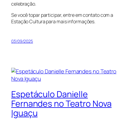
celebração.
Se você topar participar, entre em contato com a
Estação Cultura para mais informações.
03/09/2025
Espetáculo Danielle
Fernandes no Teatro Nova
Iguaçu