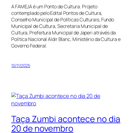
A FAMEJA é um Ponto de Cultura. Projeto
contemplado pelo Edital Pontos de Cultura,
Conselho Municipal de Políticas Culturais, Fundo
Municipal de Cultura, Secretaria Municipal de
Cultura, Prefeitura Municipal de Japeri através da
Política Nacional Aldir Blanc, Ministério da Cultura e
Governo Federal.
10/11/2025
Taça Zumbi acontece no dia
20 de novembro