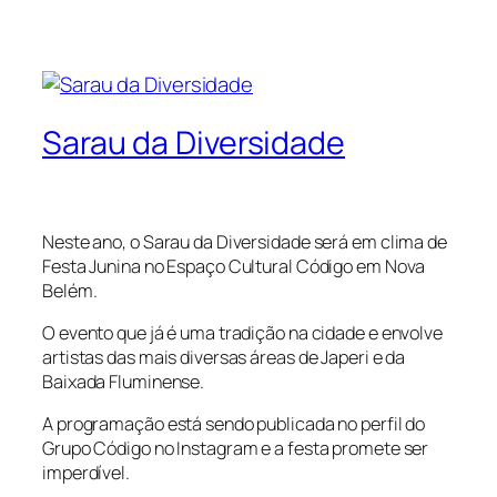
Sarau da Diversidade
Neste ano, o Sarau da Diversidade será em clima de
Festa Junina no Espaço Cultural Código em Nova
Belém.
O evento que já é uma tradição na cidade e envolve
artistas das mais diversas áreas de Japeri e da
Baixada Fluminense.
A programação está sendo publicada no perfil do
Grupo Código no Instagram e a festa promete ser
imperdível.