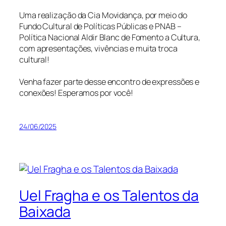
Uma realização da Cia Movidança, por meio do
Fundo Cultural de Políticas Públicas e PNAB –
Política Nacional Aldir Blanc de Fomento a Cultura,
com apresentações, vivências e muita troca
cultural!
Venha fazer parte desse encontro de expressões e
conexões! Esperamos por você!
24/06/2025
Uel Fragha e os Talentos da
Baixada