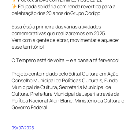
Feijoada solidária com renda revertida para a
celebração dos 20 anos do Grupo Código
Essa é só a primeira das várias atividades
comemorativas que realizaremos em 2025.
Vem com a gente celebrar, movimentar e aquecer
esse território!
O Tempero está de volta — e a panela tá fervendo!
Projeto contemplado pelo Edital Cultura em Ação,
Conselho Municipal de Políticas Culturais, Fundo
Municipal de Cultura, Secretaria Municipal de
Cultura, Prefeitura Municipal de Japeri através da
Política Nacional Aldir Blanc, Ministério da Cultura e
Governo Federal.
09/07/2025