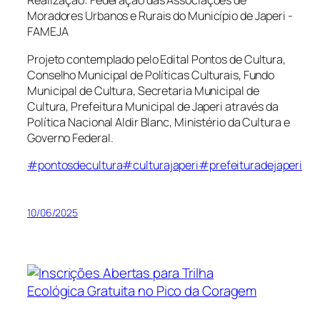
Realização: Federação das Associações de
Moradores Urbanos e Rurais do Município de Japeri -
FAMEJA
Projeto contemplado pelo Edital Pontos de Cultura,
Conselho Municipal de Políticas Culturais, Fundo
Municipal de Cultura, Secretaria Municipal de
Cultura, Prefeitura Municipal de Japeri através da
Política Nacional Aldir Blanc, Ministério da Cultura e
Governo Federal.
#pontosdecultura
#culturajaperi
#prefeituradejaperi
10/06/2025