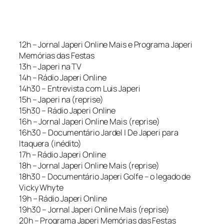
12h – Jornal Japeri Online Mais e Programa Japeri
Memórias das Festas
13h – Japeri na TV
14h – Rádio Japeri Online
14h30 – Entrevista com Luis Japeri
15h – Japeri na (reprise)
15h30 – Rádio Japeri Online
16h – Jornal Japeri Online Mais (reprise)
16h30 – Documentário Jardel | De Japeri para
Itaquera (inédito)
17h – Rádio Japeri Online
18h – Jornal Japeri Online Mais (reprise)
18h30 – Documentário Japeri Golfe – o legado de
Vicky Whyte
19h – Rádio Japeri Online
19h30 – Jornal Japeri Online Mais (reprise)
20h – Programa Japeri Memórias das Festas