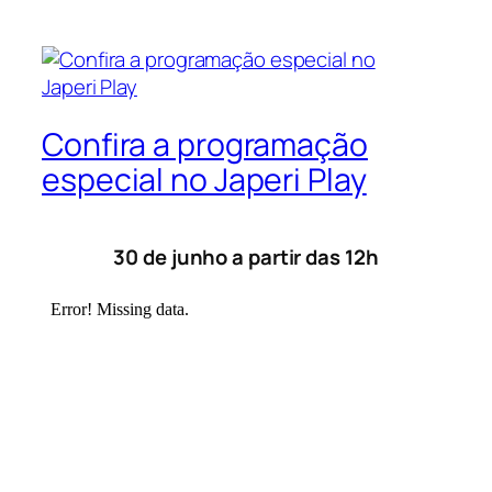
Confira a programação
especial no Japeri Play
30 de junho a partir das 12h