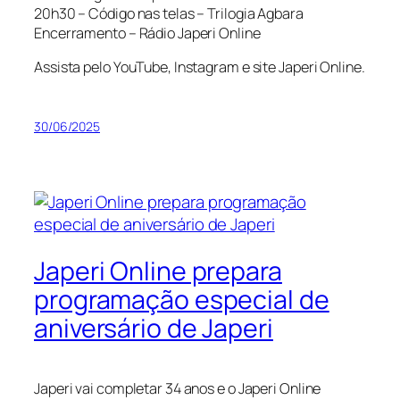
20h30 – Código nas telas – Trilogia Agbara
Encerramento – Rádio Japeri Online
Assista pelo YouTube, Instagram e site Japeri Online.
30/06/2025
Japeri Online prepara
programação especial de
aniversário de Japeri
Japeri vai completar 34 anos e o Japeri Online