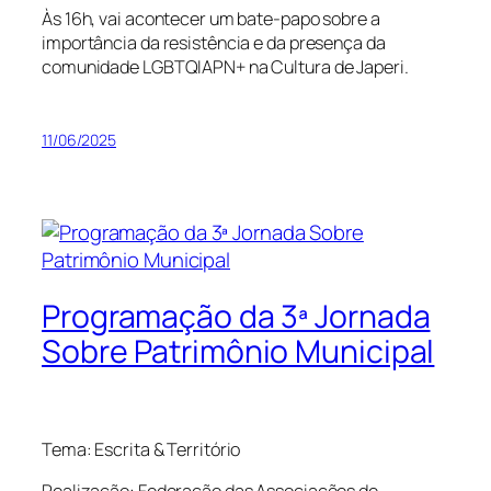
Às 16h, vai acontecer um bate-papo sobre a
importância da resistência e da presença da
comunidade LGBTQIAPN+ na Cultura de Japeri.
11/06/2025
Programação da 3ª Jornada
Sobre Patrimônio Municipal
Tema: Escrita & Território