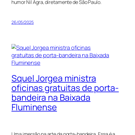
humor Nil Agra, diretamente de São Paulo.
26/05/2025
Squel Jorgea ministra
oficinas gratuitas de porta-
bandeira na Baixada
Fluminense
Uma imersão na arte da porta-bandeira. Essa é a