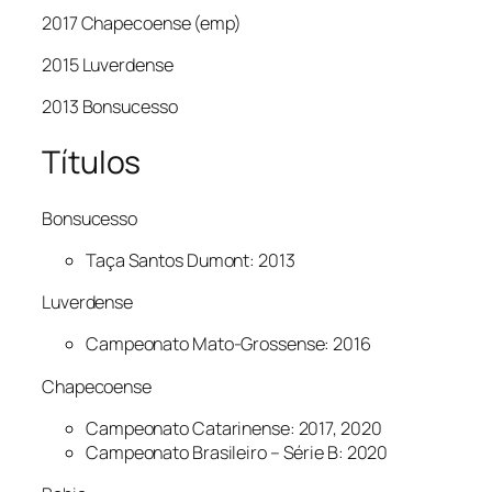
2017 Chapecoense (emp)
2015 Luverdense
2013 Bonsucesso
Títulos
Bonsucesso
Taça Santos Dumont: 2013
Luverdense
Campeonato Mato-Grossense: 2016
Chapecoense
Campeonato Catarinense: 2017, 2020
Campeonato Brasileiro – Série B: 2020