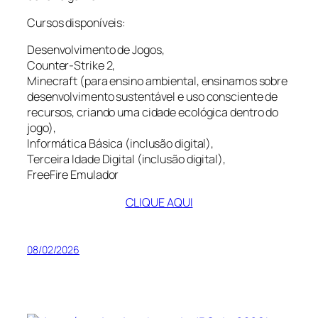
Cursos disponíveis:
Desenvolvimento de Jogos,
Counter-Strike 2,
Minecraft (para ensino ambiental, ensinamos sobre
desenvolvimento sustentável e uso consciente de
recursos, criando uma cidade ecológica dentro do
jogo),
Informática Básica (inclusão digital),
Terceira Idade Digital (inclusão digital),
FreeFire Emulador
CLIQUE AQUI
08/02/2026