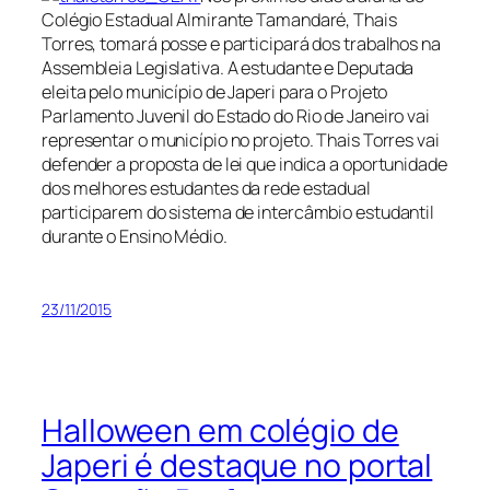
Colégio Estadual Almirante Tamandaré, Thais
Torres, tomará posse e participará dos trabalhos na
Assembleia Legislativa. A estudante e Deputada
eleita pelo município de Japeri para o Projeto
Parlamento Juvenil do Estado do Rio de Janeiro vai
representar o município no projeto. Thais Torres vai
defender a proposta de lei que indica a oportunidade
dos melhores estudantes da rede estadual
participarem do sistema de intercâmbio estudantil
durante o Ensino Médio.
23/11/2015
Halloween em colégio de
Japeri é destaque no portal