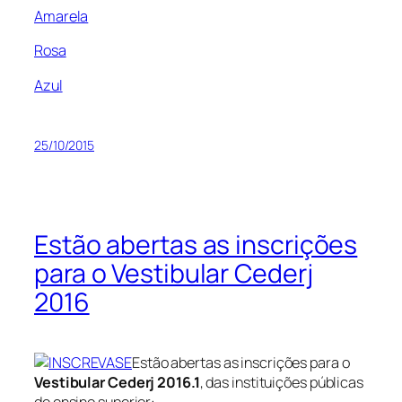
Amarela
Rosa
Azul
25/10/2015
Estão abertas as inscrições
para o Vestibular Cederj
2016
Estão abertas as inscrições para o
Vestibular Cederj 2016.1
, das instituições públicas