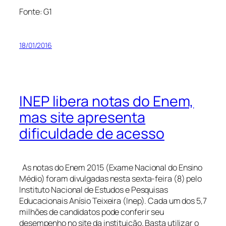
Fonte: G1
18/01/2016
INEP libera notas do Enem,
mas site apresenta
dificuldade de acesso
As notas do Enem 2015 (Exame Nacional do Ensino
Médio) foram divulgadas nesta sexta-feira (8) pelo
Instituto Nacional de Estudos e Pesquisas
Educacionais Anísio Teixeira (Inep). Cada um dos 5,7
milhões de candidatos pode conferir seu
desempenho no site da instituição. Basta utilizar o