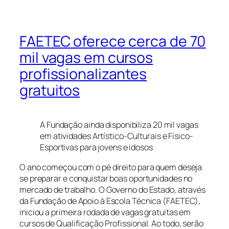
FAETEC oferece cerca de 70
mil vagas em cursos
profissionalizantes
gratuitos
A Fundação ainda disponibiliza 20 mil vagas
em atividades Artístico-Culturais e Físico-
Esportivas para jovens e idosos
O ano começou com o pé direito para quem deseja
se preparar e conquistar boas oportunidades no
mercado de trabalho. O Governo do Estado, através
da Fundação de Apoio à Escola Técnica (FAETEC),
iniciou a primeira rodada de vagas gratuitas em
cursos de Qualificação Profissional. Ao todo, serão