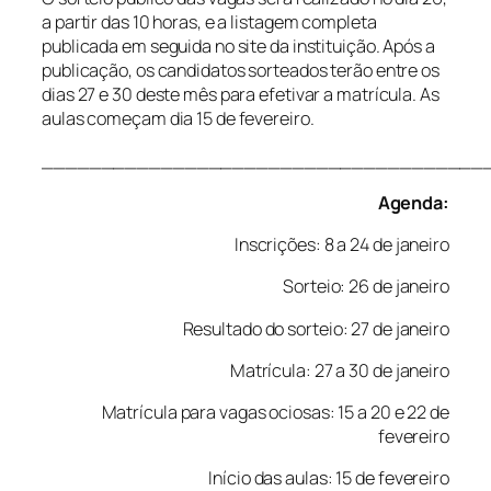
a partir das 10 horas, e a listagem completa
publicada em seguida no site da instituição. Após a
publicação, os candidatos sorteados terão entre os
dias 27 e 30 deste mês para efetivar a matrícula. As
aulas começam dia 15 de fevereiro.
_____________________________________
Agenda:
Inscrições: 8 a 24 de janeiro
Sorteio: 26 de janeiro
Resultado do sorteio: 27 de janeiro
Matrícula: 27 a 30 de janeiro
Matrícula para vagas ociosas: 15 a 20 e 22 de
fevereiro
Início das aulas: 15 de fevereiro