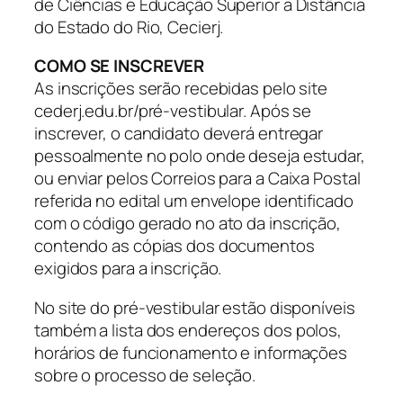
de Ciências e Educação Superior a Distância
do Estado do Rio, Cecierj.
COMO SE INSCREVER
As inscrições serão recebidas pelo site
cederj.edu.br/pré-vestibular. Após se
inscrever, o candidato deverá entregar
pessoalmente no polo onde deseja estudar,
ou enviar pelos Correios para a Caixa Postal
referida no edital um envelope identificado
com o código gerado no ato da inscrição,
contendo as cópias dos documentos
exigidos para a inscrição.
No site do pré-vestibular estão disponíveis
também a lista dos endereços dos polos,
horários de funcionamento e informações
sobre o processo de seleção.