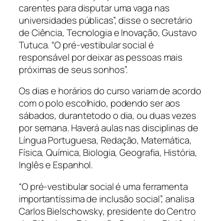
carentes para disputar uma vaga nas
universidades públicas”, disse o secretário
de Ciência, Tecnologia e Inovação, Gustavo
Tutuca. “O pré-vestibular social é
responsável por deixar as pessoas mais
próximas de seus sonhos”.
Os dias e horários do curso variam de acordo
com o polo escolhido, podendo ser aos
sábados, durantetodo o dia, ou duas vezes
por semana. Haverá aulas nas disciplinas de
Língua Portuguesa, Redação, Matemática,
Física, Química, Biologia, Geografia, História,
Inglês e Espanhol.
“O pré-vestibular social é uma ferramenta
importantíssima de inclusão social”, analisa
Carlos Bielschowsky, presidente do Centro