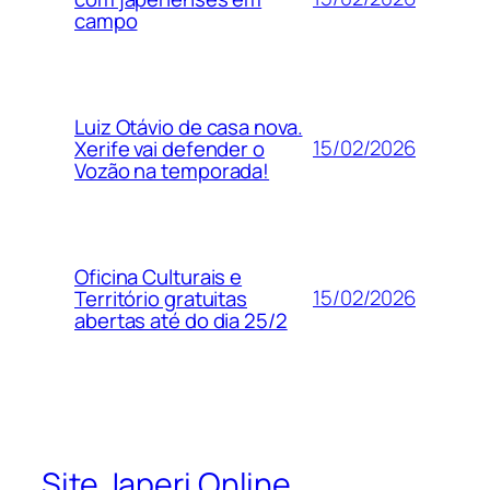
campo
Luiz Otávio de casa nova.
15/02/2026
Xerife vai defender o
Vozão na temporada!
Oficina Culturais e
15/02/2026
Território gratuitas
abertas até do dia 25/2
Site Japeri Online