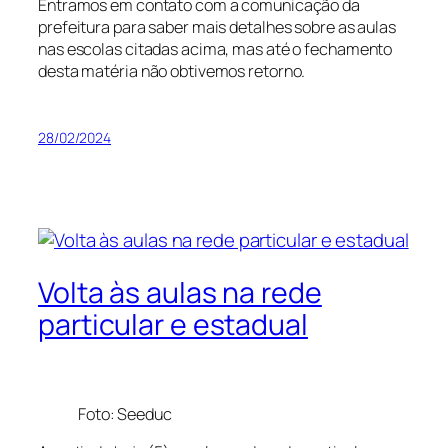
Entramos em contato com a comunicação da
prefeitura para saber mais detalhes sobre as aulas
nas escolas citadas acima, mas até o fechamento
desta matéria não obtivemos retorno.
28/02/2024
Volta às aulas na rede
particular e estadual
Foto: Seeduc