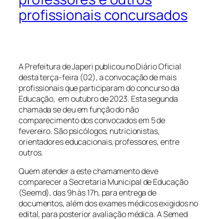
profissionais concursados
A Prefeitura de Japeri publicou no Diário Oficial
desta terça-feira (02), a convocação de mais
profissionais que participaram do concurso da
Educação, em outubro de 2023. Esta segunda
chamada se deu em função do não
comparecimento dos convocados em 5 de
fevereiro. São psicólogos, nutricionistas,
orientadores educacionais, professores, entre
outros.
Quem atender a este chamamento deve
comparecer a Secretaria Municipal de Educação
(Seemd), das 9h às 17h, para entrega de
documentos, além dos exames médicos exigidos no
edital, para posterior avaliação médica. A Semed