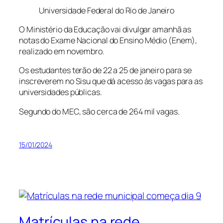
Universidade Federal do Rio de Janeiro
O Ministério da Educação vai divulgar amanhã as
notas do Exame Nacional do Ensino Médio (Enem),
realizado em novembro.
Os estudantes terão de 22 a 25 de janeiro para se
inscreverem no Sisu que dá acesso às vagas para as
universidades públicas.
Segundo do MEC, são cerca de 264 mil vagas.
15/01/2024
Matrículas na rede