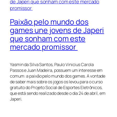
Paixão pelo mundo dos
games une jovens de Japeri
que sonham com este
mercado promissor
Yasmin da Silva Santos, Paulo Vinicius Carola
Passos e Juan Madeira, possuem um interesse em
comum: a paixão pelo mundo dos games. A vontade
de saber mais sobre os jogos os levou para o curso
gratuito do Projeto Social de Esportes Eletrônicos,
que está sendo realizado desde o dia 24 de abril, em
Japeri.