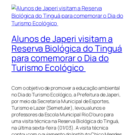
Alunos de Japeri visitam a
Reserva Biológica do Tinguá
para comemorar o Dia do
Turismo Ecológico
Com o objetivo de promover a educação ambiental
no Dia do Turismo Ecológico, a Prefeitura de Japeri,
por meio da Secretaria Municipal de Esportes,
Turismo e Lazer (Semetuler), levou alunos e
professores da Escola Municipal Rio D’ouro para
uma visita técnica na Reserva Biológica do Tinguá,
na última sexta-feira (01/03). A visita técnica
contou com o guiamento do Instituto Chico Mendes