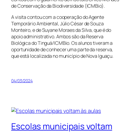
de Conservação da Biodiversidade (ICMBio).
A visita contou com a cooperação do Agente
Temporário Ambiental, Júlio César de Souza
Monteiro, e de Suyane Moraes da Silva, que é do
apoio administrativo. Ambos são da Reserva
Biológica do Tinguá/ICMBio. Os alunos tiveram a
oportunidade de conhecer uma parte da reserva,
que está localizada no município de Nova Iguaçu.
04/03/2024
Escolas municipais voltam