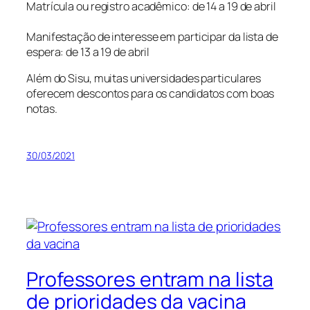
Matrícula ou registro acadêmico: de 14 a 19 de abril
Manifestação de interesse em participar da lista de
espera: de 13 a 19 de abril
Além do Sisu, muitas universidades particulares
oferecem descontos para os candidatos com boas
notas.
30/03/2021
Professores entram na lista
de prioridades da vacina