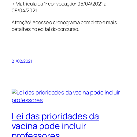
> Matrícula da 1ª convocação: 05/04/2021 a
08/04/2021
Atenção! Acesse o cronograma completo e mais
detalhes no edital do concurso.
21/02/2021
Lei das prioridades da
vacina pode incluir
professores