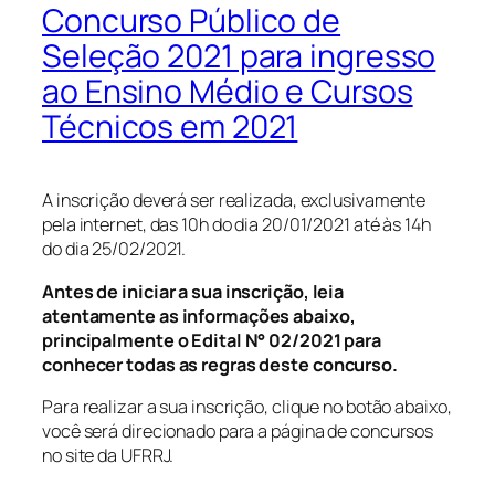
Concurso Público de
Seleção 2021 para ingresso
ao Ensino Médio e Cursos
Técnicos em 2021
A inscrição deverá ser realizada, exclusivamente
pela internet, das 10h do dia 20/01/2021 até às 14h
do dia 25/02/2021.
Antes de iniciar a sua inscrição, leia
atentamente as informações abaixo,
principalmente o Edital N° 02/2021 para
conhecer todas as regras deste concurso.
Para realizar a sua inscrição, clique no botão abaixo,
você será direcionado para a página de concursos
no site da UFRRJ.