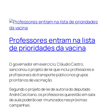
Professores entram na lista
de prioridades da vacina
O governador em exercício, Cláudio Castro,
sancionou o projeto de lei que inclui professores e
profissionais do transporte público nos grupos
prioritários de vacinação.
Segundo o projeto de lei de autoria do deputado
André Ceciliano, os professores que estão em sala
de aula poderão ser imunizados nas próximas
campanhas.