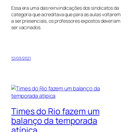
Essa era uma das reinvindicações dos sindicatos da
categoria que acreditava que para as aulas voltarem
a ser presenciais, os professores expostos deveriam
ser vacinados.
12/03/2021
Times do Rio fazem um
balanço da temporada
atípica