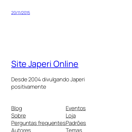
20/11/2015
Site Japeri Online
Desde 2004 divulgando Japeri
positivamente
Blog
Eventos
Sobre
Loja
Perguntas frequentes
Padrões
Autores
Temas