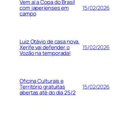
Vem aí a Copa do Brasil
15/02/2026
com japerienses em
campo
Luiz Otávio de casa nova.
15/02/2026
Xerife vai defender o
Vozão na temporada!
Oficina Culturais e
15/02/2026
Território gratuitas
abertas até do dia 25/2