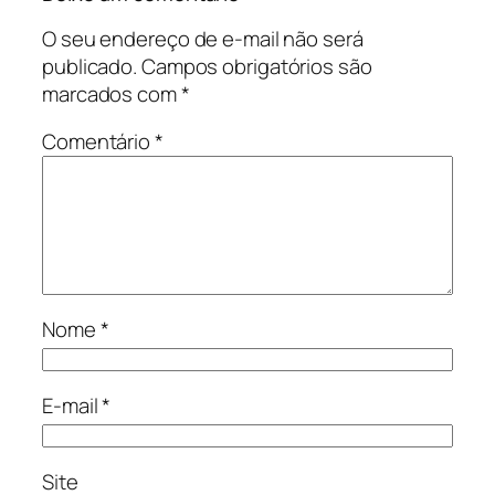
O seu endereço de e-mail não será
publicado.
Campos obrigatórios são
marcados com
*
Comentário
*
Nome
*
E-mail
*
Site