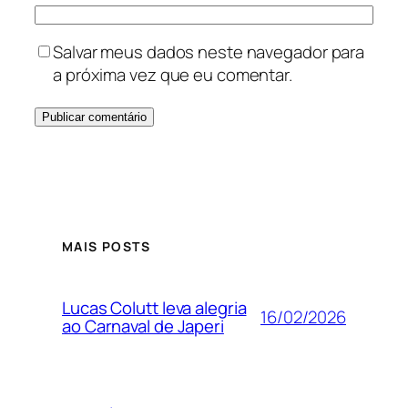
Salvar meus dados neste navegador para
a próxima vez que eu comentar.
MAIS POSTS
Lucas Colutt leva alegria
16/02/2026
ao Carnaval de Japeri