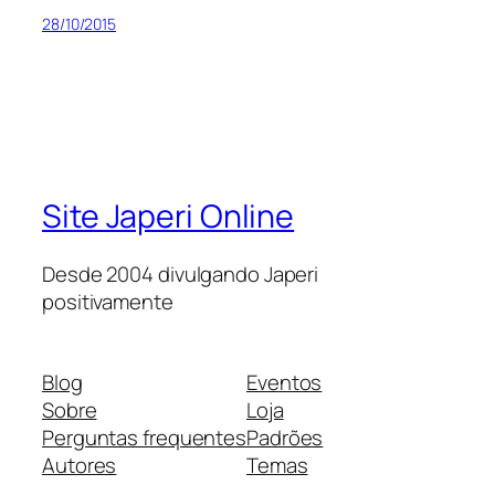
28/10/2015
Site Japeri Online
Desde 2004 divulgando Japeri
positivamente
Blog
Eventos
Sobre
Loja
Perguntas frequentes
Padrões
Autores
Temas