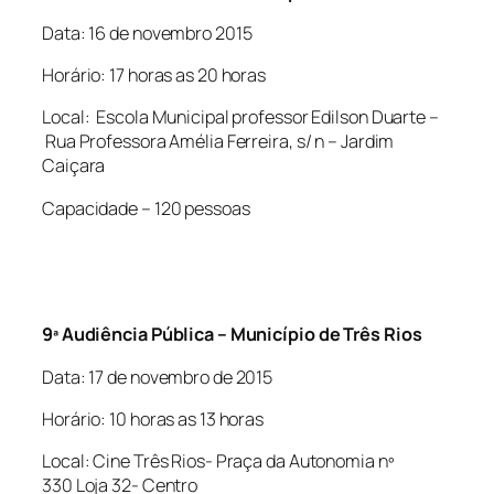
Data: 16 de novembro 2015
Horário: 17 horas as 20 horas
Local: Escola Municipal professor Edilson Duarte –
Rua Professora Amélia Ferreira, s/ n – Jardim
Caiçara
Capacidade – 120 pessoas
9ª Audiência Pública – Município de Três Rios
Data: 17 de novembro de 2015
Horário: 10 horas as 13 horas
Local: Cine Três Rios- Praça da Autonomia nº
330 Loja 32- Centro