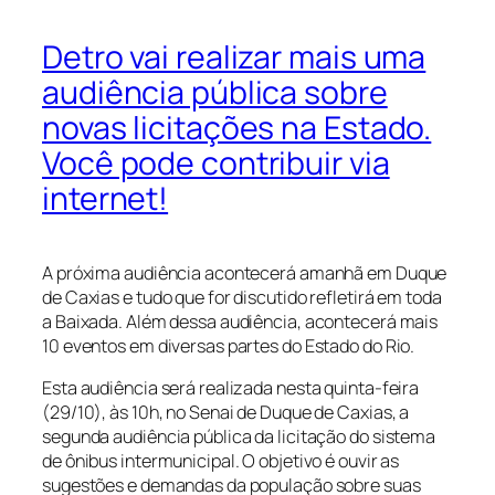
Detro vai realizar mais uma
audiência pública sobre
novas licitações na Estado.
Você pode contribuir via
internet!
A próxima audiência acontecerá amanhã em Duque
de Caxias e tudo que for discutido refletirá em toda
a Baixada. Além dessa audiência, acontecerá mais
10 eventos em diversas partes do Estado do Rio.
Esta audiência será realizada nesta quinta-feira
(29/10), às 10h, no Senai de Duque de Caxias, a
segunda audiência pública da licitação do sistema
de ônibus intermunicipal. O objetivo é ouvir as
sugestões e demandas da população sobre suas