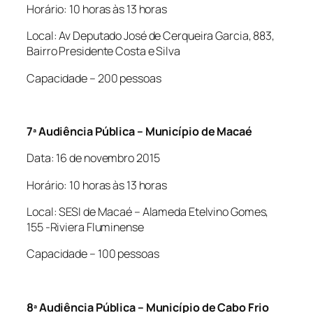
Horário: 10 horas às 13 horas
Local: Av Deputado José de Cerqueira Garcia, 883,
Bairro Presidente Costa e Silva
Capacidade – 200 pessoas
7ª Audiência Pública – Município de Macaé
Data: 16 de novembro 2015
Horário: 10 horas às 13 horas
Local: SESI de Macaé – Alameda Etelvino Gomes,
155 -Riviera Fluminense
Capacidade – 100 pessoas
8ª Audiência Pública – Município de Cabo Frio