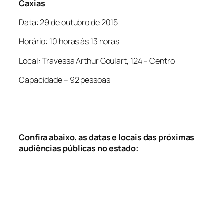
Caxias
Data: 29 de outubro de 2015
Horário: 10 horas às 13 horas
Local: Travessa Arthur Goulart, 124 – Centro
Capacidade – 92 pessoas
Confira abaixo, as datas e locais das próximas
audiências públicas no estado: