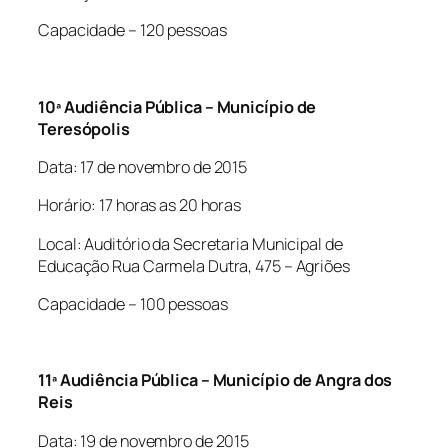
Capacidade – 120 pessoas
10ª Audiência Pública – Município de
Teresópolis
Data: 17 de novembro de 2015
Horário: 17 horas as 20 horas
Local: Auditório da Secretaria Municipal de
Educação Rua Carmela Dutra, 475 – Agriões
Capacidade – 100 pessoas
11ª Audiência Pública – Município de Angra dos
Reis
Data: 19 de novembro de 2015