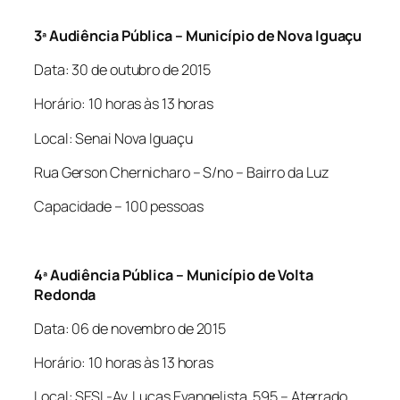
3ª Audiência Pública – Município de Nova Iguaçu
Data: 30 de outubro de 2015
Horário: 10 horas às 13 horas
Local: Senai Nova Iguaçu
Rua Gerson Chernicharo – S/no – Bairro da Luz
Capacidade – 100 pessoas
4ª Audiência Pública – Município de Volta
Redonda
Data: 06 de novembro de 2015
Horário: 10 horas às 13 horas
Local: SESI -Av. Lucas Evangelista, 595 – Aterrado