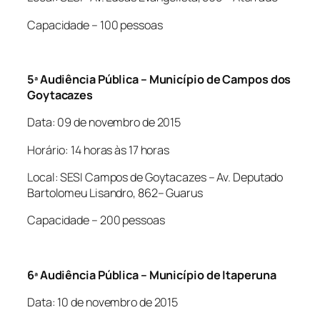
Capacidade – 100 pessoas
5ª Audiência Pública – Município de Campos dos
Goytacazes
Data: 09 de novembro de 2015
Horário: 14 horas às 17 horas
Local: SESI Campos de Goytacazes – Av. Deputado
Bartolomeu Lisandro, 862– Guarus
Capacidade – 200 pessoas
6ª Audiência Pública – Município de Itaperuna
Data: 10 de novembro de 2015