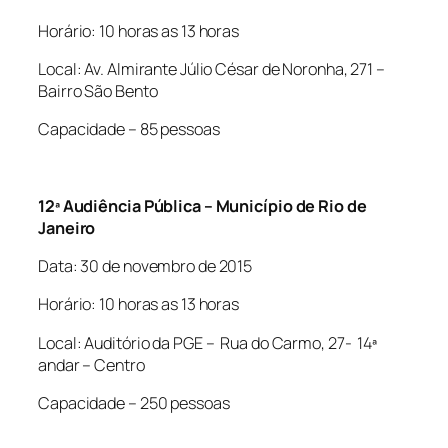
Horário: 10 horas as 13 horas
Local: Av. Almirante Júlio César de Noronha, 271 –
Bairro São Bento
Capacidade – 85 pessoas
12ª Audiência Pública – Município de Rio de
Janeiro
Data: 30 de novembro de 2015
Horário: 10 horas as 13 horas
Local: Auditório da PGE – Rua do Carmo, 27- 14ª
andar – Centro
Capacidade – 250 pessoas