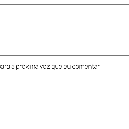
ara a próxima vez que eu comentar.