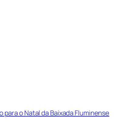
vo para o Natal da Baixada Fluminense