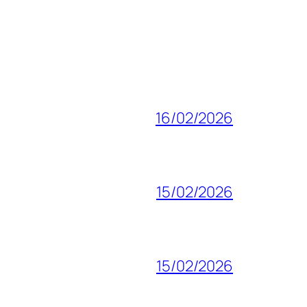
16/02/2026
15/02/2026
15/02/2026