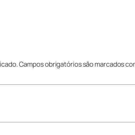
icado.
Campos obrigatórios são marcados c