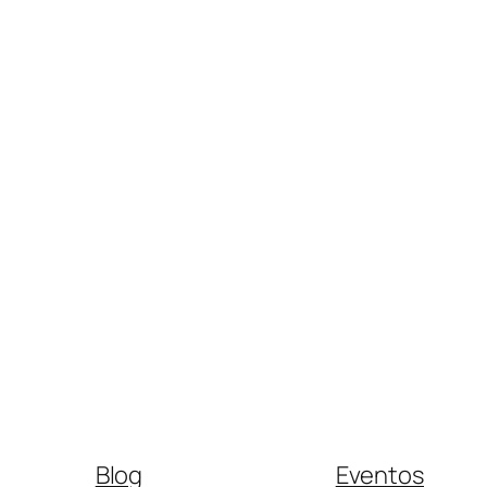
Blog
Eventos