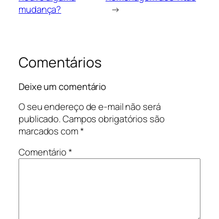
mudança?
→
Comentários
Deixe um comentário
O seu endereço de e-mail não será
publicado.
Campos obrigatórios são
marcados com
*
Comentário
*