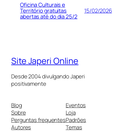
Oficina Culturais e
15/02/2026
Território gratuitas
abertas até do dia 25/2
Site Japeri Online
Desde 2004 divulgando Japeri
positivamente
Blog
Eventos
Sobre
Loja
Perguntas frequentes
Padrões
Autores
Temas