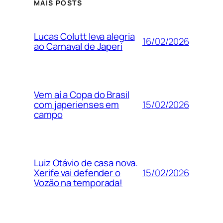
MAIS POSTS
Lucas Colutt leva alegria
16/02/2026
ao Carnaval de Japeri
Vem aí a Copa do Brasil
15/02/2026
com japerienses em
campo
Luiz Otávio de casa nova.
15/02/2026
Xerife vai defender o
Vozão na temporada!