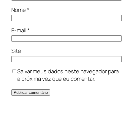
Nome
*
E-mail
*
Site
Salvar meus dados neste navegador para
a próxima vez que eu comentar.