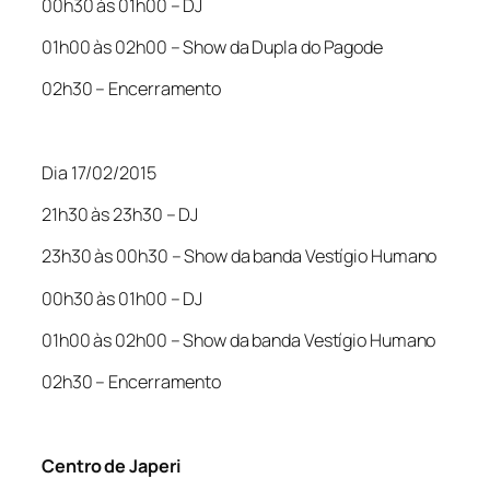
00h30 às 01h00 – DJ
01h00 às 02h00 – Show da Dupla do Pagode
02h30 – Encerramento
Dia 17/02/2015
21h30 às 23h30 – DJ
23h30 às 00h30 – Show da banda Vestígio Humano
00h30 às 01h00 – DJ
01h00 às 02h00 – Show da banda Vestígio Humano
02h30 – Encerramento
Centro de Japeri