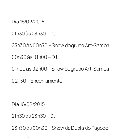
Dia 15/02/2015
21h30 às 23h30 – DJ
23h30 às 00h30 – Show do grupo Art-Samba
00h30 às 01h00 – DJ
01h00 às 02h00 – Show do grupo Art-Samba
02h30 – Encerramento
Dia 16/02/2015
21h30 às 23h30 – DJ
23h30 às 00h30 – Show da Dupla do Pagode