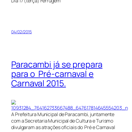
Dia 17 (terça) Ferrugem
04/02/2015
Paracambi já se prepara
para o Pré-carnaval e
Carnaval 2015.
A Prefeitura Municipal de Paracambi, juntamente
com a Secretaria Municipal de Cultura e Turismo
divulgaram as atrações oficiais do Pré e Carnaval