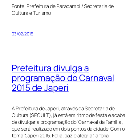
Fonte; Prefeitura de Paracambi / Secretaria de
Cultura e Turismo
03/02/2015
Prefeitura divulga a
programação do Carnaval
2015 de Japeri
A Prefeitura de Japeri, através da Secretaria de
Cultura (SECULT), já está em ritmo de festa e acaba
de divulgar a programação do ‘Carnaval da Família’,
que será realizado em dois pontos da cidade. Com o
tema “Japeri 2015. Folia, paz e alegria”, a folia