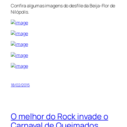
Confira algumas imagens do desfile da Beija-Flor de
Nilópolis.
18/02/2015
O melhor do Rock invade o
Carnaval de Queimados