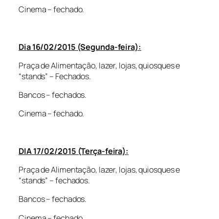
Cinema – fechado.
Dia 16/02/2015 (Segunda-feira):
Praça de Alimentação, lazer, lojas, quiosques e
“stands” – Fechados.
Bancos – fechados.
Cinema – fechado.
DIA 17/02/2015 (Terça-feira):
Praça de Alimentação, lazer, lojas, quiosques e
“stands” – fechados.
Bancos – fechados.
Cinema – fechado.