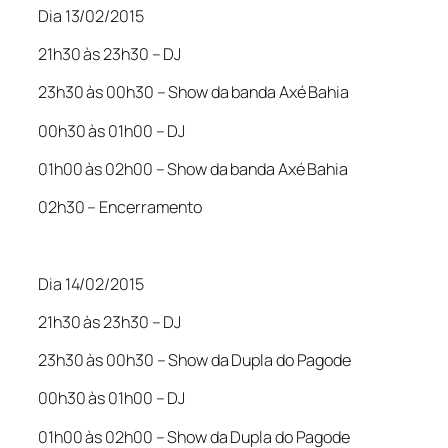
Dia 13/02/2015
21h30 às 23h30 – DJ
23h30 às 00h30 – Show da banda Axé Bahia
00h30 às 01h00 – DJ
01h00 às 02h00 – Show da banda Axé Bahia
02h30 – Encerramento
Dia 14/02/2015
21h30 às 23h30 – DJ
23h30 às 00h30 – Show da Dupla do Pagode
00h30 às 01h00 – DJ
01h00 às 02h00 – Show da Dupla do Pagode