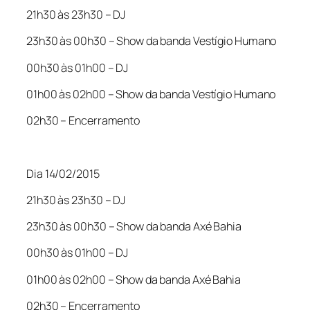
21h30 às 23h30 – DJ
23h30 às 00h30 – Show da banda Vestígio Humano
00h30 às 01h00 – DJ
01h00 às 02h00 – Show da banda Vestígio Humano
02h30 – Encerramento
Dia 14/02/2015
21h30 às 23h30 – DJ
23h30 às 00h30 – Show da banda Axé Bahia
00h30 às 01h00 – DJ
01h00 às 02h00 – Show da banda Axé Bahia
02h30 – Encerramento