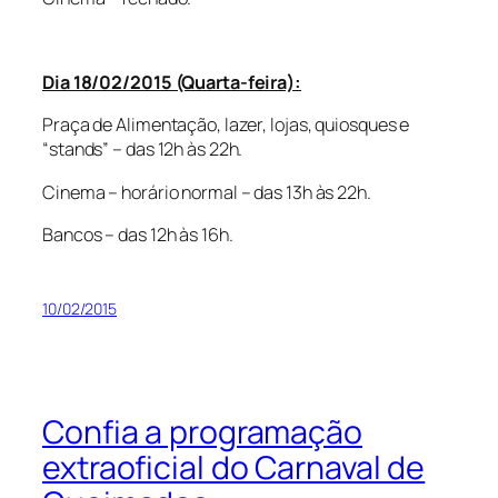
Dia 18/02/2015 (Quarta-feira):
Praça de Alimentação, lazer, lojas, quiosques e
“stands” – das 12h às 22h.
Cinema – horário normal – das 13h às 22h.
Bancos – das 12h às 16h.
10/02/2015
Confia a programação
extraoficial do Carnaval de