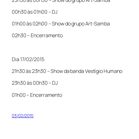
00h30 às 01h00 – DJ
01h00 às 02h00 – Show do grupo Art-Samba
02h30 – Encerramento
Dia 17/02/2015
21h30 às 23h30 – Show da banda Vestígio Humano
23h30 às 00h30 – DJ
01h00 – Encerramento
03/02/2015