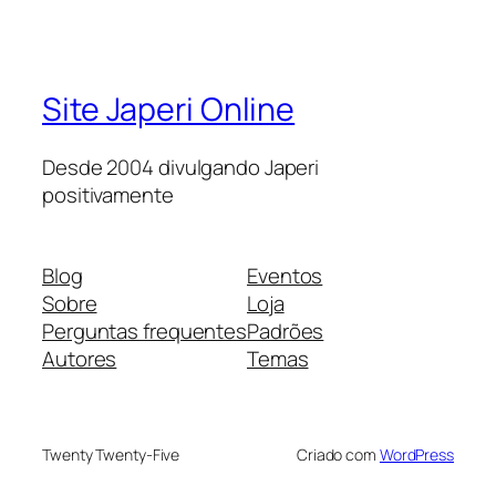
Site Japeri Online
Desde 2004 divulgando Japeri
positivamente
Blog
Eventos
Sobre
Loja
Perguntas frequentes
Padrões
Autores
Temas
Twenty Twenty-Five
Criado com
WordPress