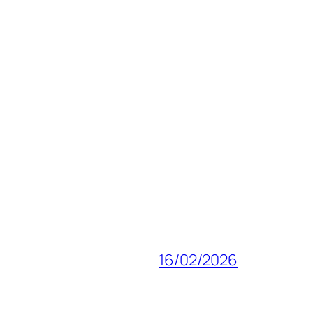
16/02/2026