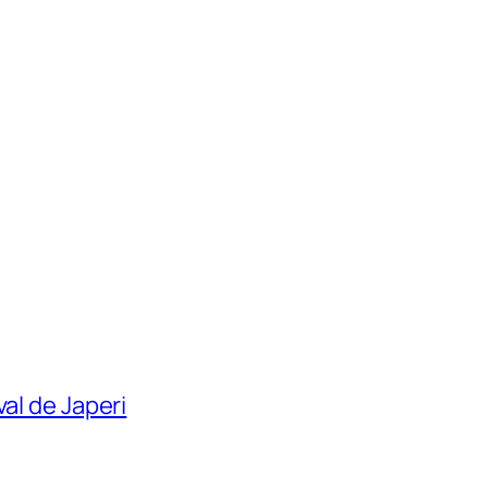
al de Japeri