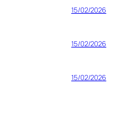
15/02/2026
15/02/2026
15/02/2026