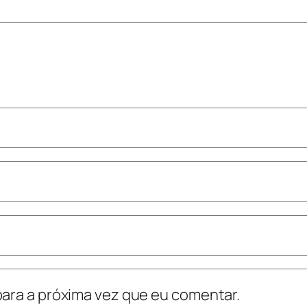
ara a próxima vez que eu comentar.