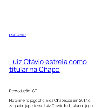
05/03/2017
Luiz Otávio estreia como
titular na Chape
Reprodução: GE
No primeiro jogo oficial da Chapecoe em 2017, o
zagueiro japeriense Luiz Otávio foi titular no jogo