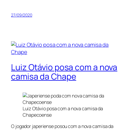
27/09/2020
Luiz Otávio posa com a nova
camisa da Chape
Luiz Otávio posa com a nova camisa da
Chapecoense
O jogador japeriense posou com a nova camisa da