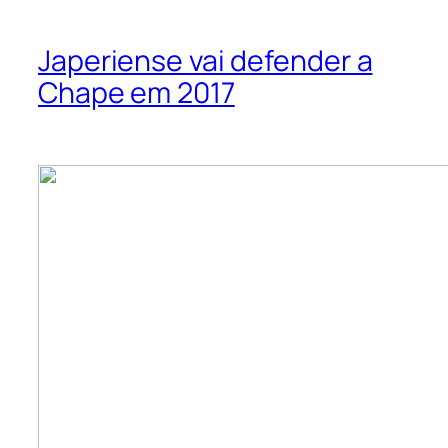
Japeriense vai defender a
Chape em 2017