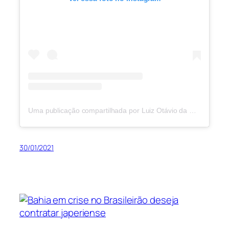
Uma publicação compartilhada por Luiz Otávio da Silva Santos (@luizao003)
30/01/2021