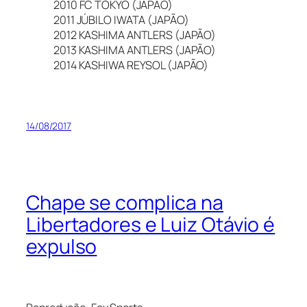
2010 FC TOKYO (JAPÃO)
2011 JÚBILO IWATA (JAPÃO)
2012 KASHIMA ANTLERS (JAPÃO)
2013 KASHIMA ANTLERS (JAPÃO)
2014 KASHIWA REYSOL (JAPÃO)
14/08/2017
Chape se complica na
Libertadores e Luiz Otávio é
expulso