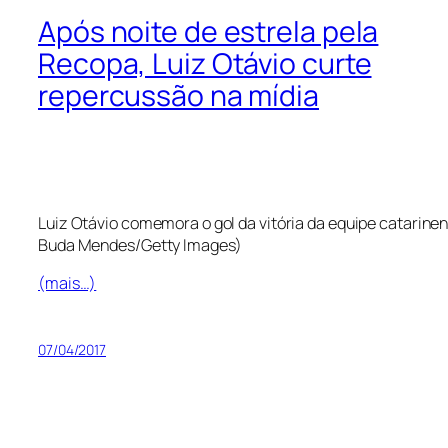
Após noite de estrela pela
Recopa, Luiz Otávio curte
repercussão na mídia
Luiz Otávio comemora o gol da vitória da equipe catarinen
Buda Mendes/Getty Images)
(mais…)
07/04/2017