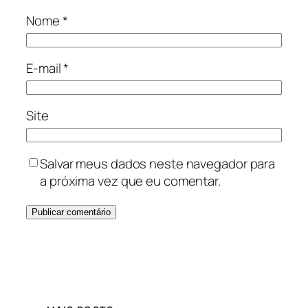
Nome
*
E-mail
*
Site
Salvar meus dados neste navegador para
a próxima vez que eu comentar.