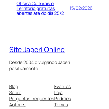
Oficina Culturais e
15/02/2026
Território gratuitas
abertas até do dia 25/2
Site Japeri Online
Desde 2004 divulgando Japeri
positivamente
Blog
Eventos
Sobre
Loja
Perguntas frequentes
Padrões
Autores
Temas