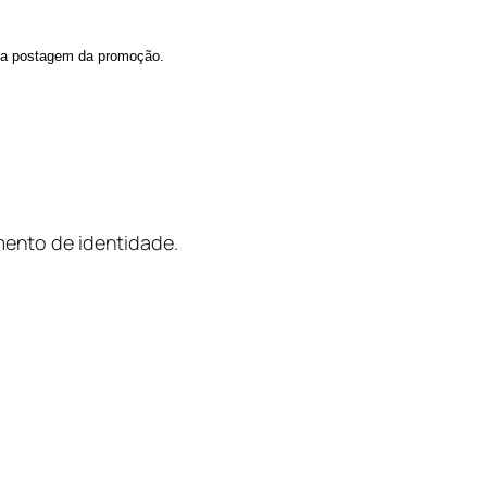
 da postagem da promoção.
ento de identidade.