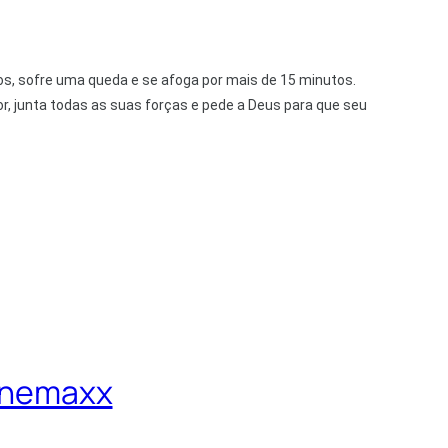
os, sofre uma queda e se afoga por mais de 15 minutos.
r, junta todas as suas forças e pede a Deus para que seu
Cinemaxx