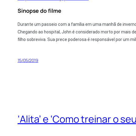
Sinopse do filme
Durante um passeio com a família em uma manhã de inverno n
Chegando ao hospital, John é considerado morto por mais de
filho sobreviva. Sua prece poderosa é responsável por um mil
15/05/2019
‘Alita’ e ‘Como treinar o 