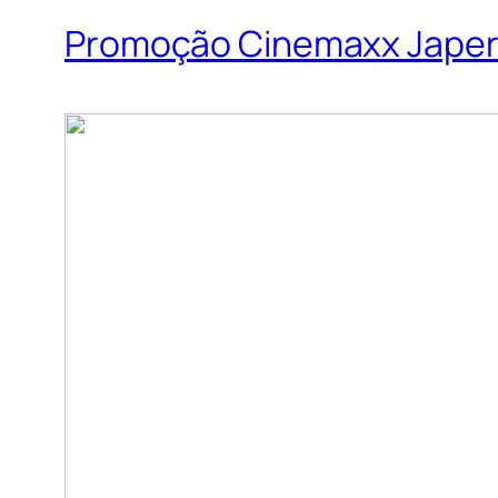
Promoção Cinemaxx Japeri