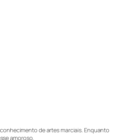
 conhecimento de artes marciais. Enquanto
esse amoroso.