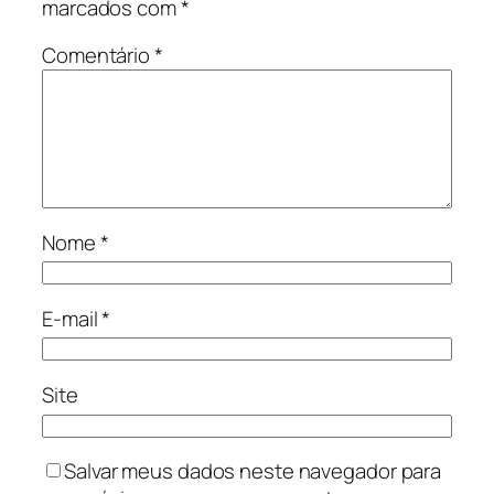
marcados com
*
Comentário
*
Nome
*
E-mail
*
Site
Salvar meus dados neste navegador para