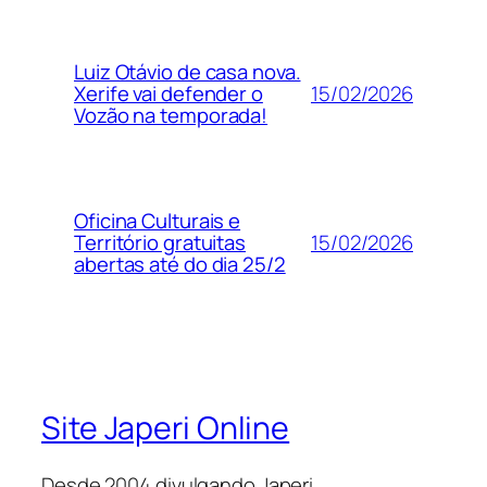
Luiz Otávio de casa nova.
15/02/2026
Xerife vai defender o
Vozão na temporada!
Oficina Culturais e
15/02/2026
Território gratuitas
abertas até do dia 25/2
Site Japeri Online
Desde 2004 divulgando Japeri