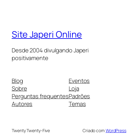
Site Japeri Online
Desde 2004 divulgando Japeri
positivamente
Blog
Eventos
Sobre
Loja
Perguntas frequentes
Padrões
Autores
Temas
Twenty Twenty-Five
Criado com
WordPress