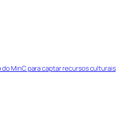
 do MinC para captar recursos culturais