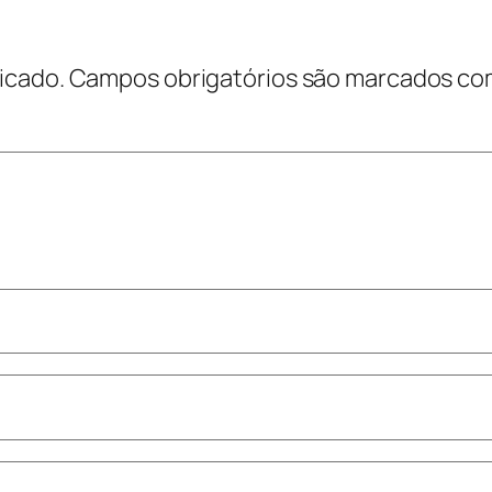
icado.
Campos obrigatórios são marcados c