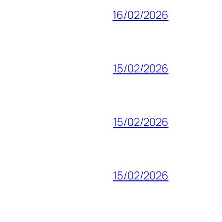
16/02/2026
15/02/2026
15/02/2026
15/02/2026