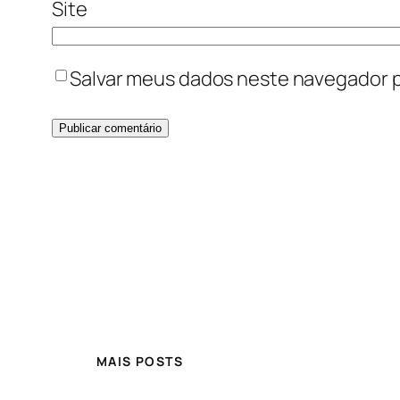
Site
Salvar meus dados neste navegador p
MAIS POSTS