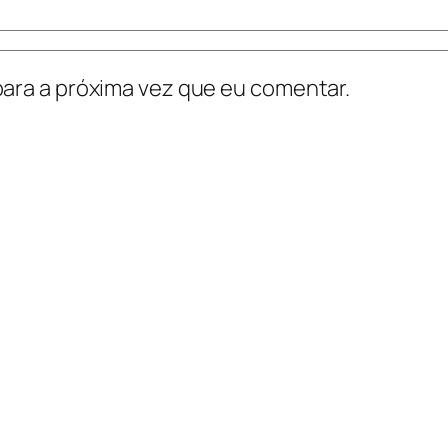
ara a próxima vez que eu comentar.