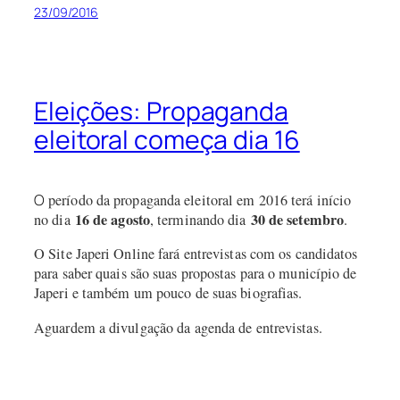
23/09/2016
Eleições: Propaganda
eleitoral começa dia 16
O
período da propaganda eleitoral em 2016 terá início
16 de agosto
30 de setembro
no dia
, terminando dia
.
O Site Japeri Online fará entrevistas com os candidatos
para saber quais são suas propostas para o município de
Japeri e também um pouco de suas biografias.
Aguardem a divulgação da agenda de entrevistas.