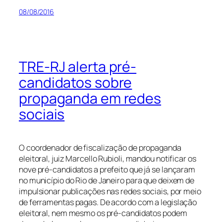
08/08/2016
TRE-RJ alerta pré-
candidatos sobre
propaganda em redes
sociais
O coordenador de fiscalização de propaganda
eleitoral, juiz Marcello Rubioli, mandou notificar os
nove pré-candidatos a prefeito que já se lançaram
no município do Rio de Janeiro para que deixem de
impulsionar publicações nas redes sociais, por meio
de ferramentas pagas. De acordo com a legislação
eleitoral, nem mesmo os pré-candidatos podem