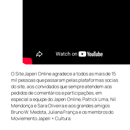
O Site Japeri Online agradece a todos as mais de 15
mil pessoas que passaram pelas plataformas socias
do site, aos convidados que sempre atendem aos
pedidos de comentários e participações, em
especial a equipe do Japeri Online, Patrick Lima, Nil
Mendonça e Sara Oliveira e aos grandes amigos
Bruno W. Medsta, Juliana França e os membros do
Moviemento Japeri + Cultura.