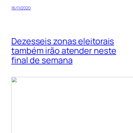
16/11/2020
Dezesseis zonas eleitorais
também irão atender neste
final de semana