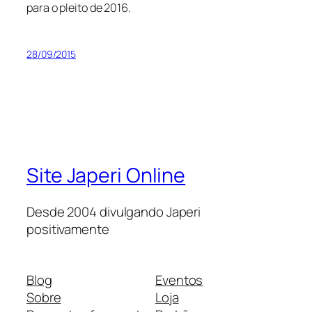
para o pleito de 2016.
28/09/2015
Site Japeri Online
Desde 2004 divulgando Japeri
positivamente
Blog
Eventos
Sobre
Loja