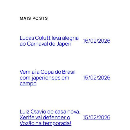
MAIS POSTS
Lucas Colutt leva alegria
16/02/2026
ao Carnaval de Japeri
Vem aí a Copa do Brasil
15/02/2026
com japerienses em
campo
Luiz Otávio de casa nova.
15/02/2026
Xerife vai defender o
Vozão na temporada!