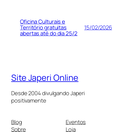
Oficina Culturais e
15/02/2026
Território gratuitas
abertas até do dia 25/2
Site Japeri Online
Desde 2004 divulgando Japeri
positivamente
Blog
Eventos
Sobre
Loja