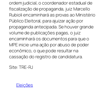
ordem judicial, o coordenador estadual de
fiscalização de propaganda, juiz Marcello
Rubioli encaminhará as provas ao Ministério
Público Eleitoral, para ajuizar ação por
propaganda antecipada. Se houver grande
volume de publicações pagas, o juiz
encaminhará os documentos para que o
MPE inicie uma ação por abuso de poder
econômico, o que pode resultar na
cassação do registro de candidatura.
Site: TRE-RJ
Eleições