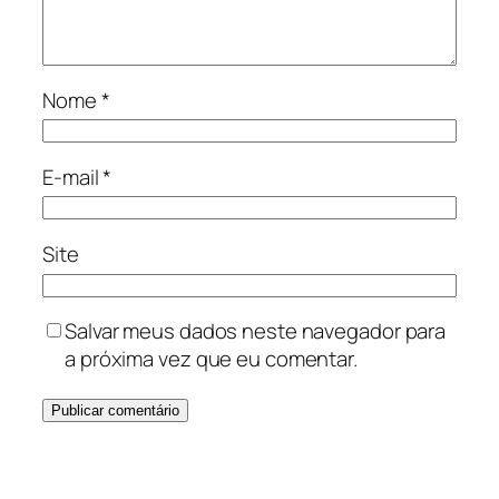
Nome
*
E-mail
*
Site
Salvar meus dados neste navegador para
a próxima vez que eu comentar.