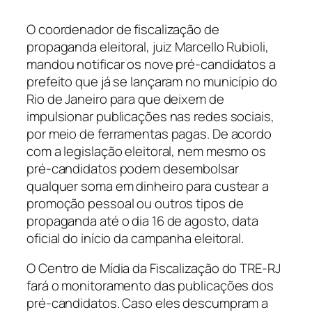
O coordenador de fiscalização de
propaganda eleitoral, juiz Marcello Rubioli,
mandou notificar os nove pré-candidatos a
prefeito que já se lançaram no município do
Rio de Janeiro para que deixem de
impulsionar publicações nas redes sociais,
por meio de ferramentas pagas. De acordo
com a legislação eleitoral, nem mesmo os
pré-candidatos podem desembolsar
qualquer soma em dinheiro para custear a
promoção pessoal ou outros tipos de
propaganda até o dia 16 de agosto, data
oficial do início da campanha eleitoral.
O Centro de Mídia da Fiscalização do TRE-RJ
fará o monitoramento das publicações dos
pré-candidatos. Caso eles descumpram a