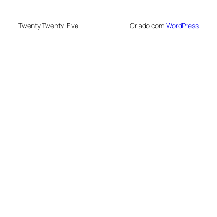
Twenty Twenty-Five
Criado com
WordPress