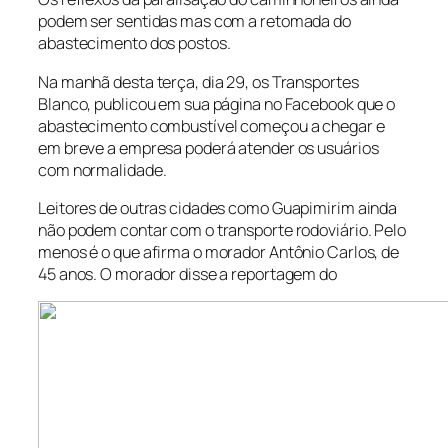
podem ser sentidas mas com a retomada do
abastecimento dos postos.
Na manhã desta terça, dia 29, os Transportes
Blanco, publicou em sua página no Facebook que o
abastecimento combustível começou a chegar e
em breve a empresa poderá atender os usuários
com normalidade.
Leitores de outras cidades como Guapimirim ainda
não podem contar com o transporte rodoviário. Pelo
menos é o que afirma o morador Antônio Carlos, de
45 anos. O morador disse a reportagem do