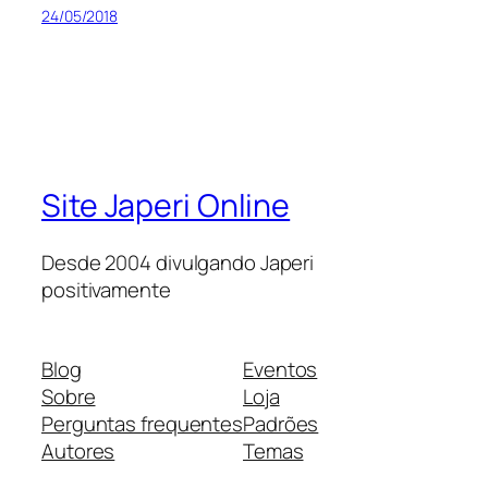
24/05/2018
Site Japeri Online
Desde 2004 divulgando Japeri
positivamente
Blog
Eventos
Sobre
Loja
Perguntas frequentes
Padrões
Autores
Temas