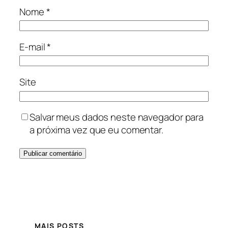
Nome
*
E-mail
*
Site
Salvar meus dados neste navegador para
a próxima vez que eu comentar.
MAIS POSTS