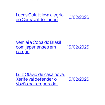
Lucas Colutt leva alegria
16/02/2026
ao Carnaval de Japeri
Vem aí a Copa do Brasil
15/02/2026
com japerienses em
campo
Luiz Otávio de casa nova.
15/02/2026
Xerife vai defender o
Vozão na temporada!