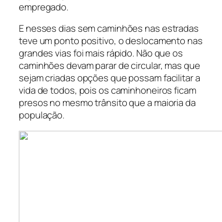
empregado.
E nesses dias sem caminhões nas estradas
teve um ponto positivo, o deslocamento nas
grandes vias foi mais rápido. Não que os
caminhões devam parar de circular, mas que
sejam criadas opções que possam facilitar a
vida de todos, pois os caminhoneiros ficam
presos no mesmo trânsito que a maioria da
população.