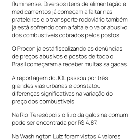
fluminense. Diversos itens de alimentação e
medicamentos já começam a faltar nas
prateleiras e o transporte rodoviário também
já está sofrendo com a falta e o valor abusivo
dos combustíveis cobrados pelos postos.
O Procon já está fiscalizando as denúncias
de preços abusivos e postos de todo o
Brasil começaram a receber multas salgadas.
A reportagem do JOL passou por três
grandes vias urbanas e constatou
diferenças significativas na variação do
preço dos combustíveis.
Na Rio-Teresópolis o litro da galosina comum
pode ser encontrada por R$ 4,87.
Na Washington Luiz foram vistos 4 valores