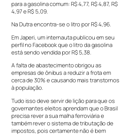
para a gasolina comum: R$ 4,77, R$ 4,87, R$
4,97 e R$ 5,09.
Na Dutra encontra-se o litro por R$ 4,96.
Em Japeri, um internauta publicou em seu
perfil no Facebook que o litro da gasolina
está sendo vendida por R$ 5,38.
A falta de abastecimento obrigou as
empresas de ônibus a reduzir a frota em
cerca de 30% e causando mais transtornos
à população.
Tudo isso deve servir de lição para que os
governantes eleitos aprendam que o Brasil
precisa rever a sua malha ferroviária e
também rever o sistema de tributação de
impostos, pois certamente não é bem