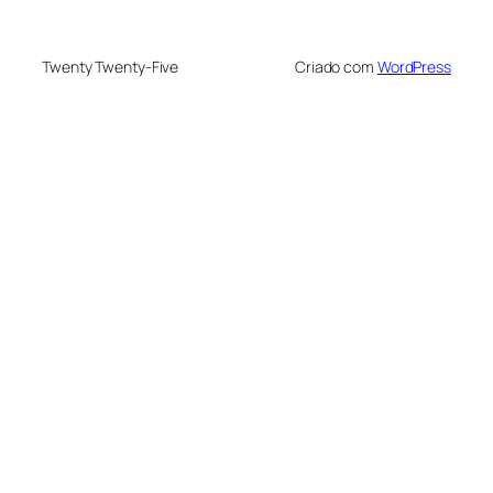
Twenty Twenty-Five
Criado com
WordPress