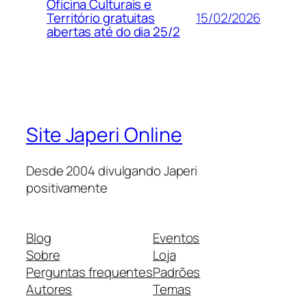
Oficina Culturais e
15/02/2026
Território gratuitas
abertas até do dia 25/2
Site Japeri Online
Desde 2004 divulgando Japeri
positivamente
Blog
Eventos
Sobre
Loja
Perguntas frequentes
Padrões
Autores
Temas