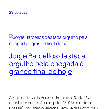
29/05/2022
Jorge Barcellos destaca
orgulho pela chegada à
grande final de hoje
A Final da Taça de Portugal Feminina 2021/22 vai
acontecer neste sábado, pelas 13h15 (horário de
Brasília), no Estádio Nacional, em Oeiras (Portugal).