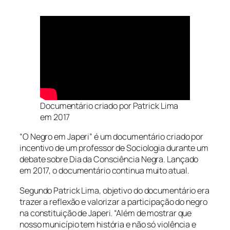
Documentário criado por Patrick Lima
em 2017
“O Negro em Japeri” é um documentário criado por
incentivo de um professor de Sociologia durante um
debate sobre Dia da Consciência Negra. Lançado
em 2017, o documentário continua muito atual.
Segundo Patrick Lima, objetivo do documentário era
trazer a reflexão e valorizar a participação do negro
na constituição de Japeri. “Além de mostrar que
nosso município tem história e não só violência e