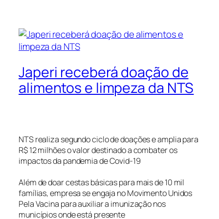
Japeri receberá doação de
alimentos e limpeza da NTS
NTS realiza segundo ciclo de doações e amplia para
R$ 12 milhões o valor destinado a combater os
impactos da pandemia de Covid-19
Além de doar cestas básicas para mais de 10 mil
famílias, empresa se engaja no Movimento Unidos
Pela Vacina para auxiliar a imunização nos
municípios onde está presente