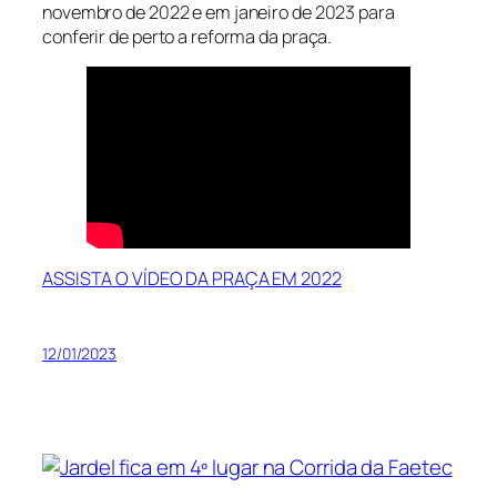
novembro de 2022 e em janeiro de 2023 para
conferir de perto a reforma da praça.
ASSISTA O VÍDEO DA PRAÇA EM 2022
12/01/2023