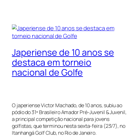
Japeriense de 10 anos se
destaca em torneio
nacional de Golfe
O japeriense Victor Machado, de 10 anos, subiu ao
pódio do 31º Brasileiro Amador Pré-Juvenil & Juvenil,
a principal competição nacional para jovens
golfistas, que terminou nesta sexta-feira (23/7), no
Itanhangá Golf Club, no Rio de Janeiro.