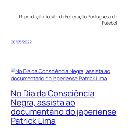
Reprodução do site da Federação Portuguesa de
Futebol
28/05/2022
No Dia da Consciência
Negra, assista ao
documentário do japeriense
Patrick Lima