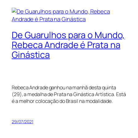
De Guarulhos para o Mundo,
Rebeca Andrade é Prata na
Ginástica
Rebeca Andrade ganhou na manhã desta quinta
(29), a medalha de Prata na Ginástica Artística. Está
é a melhor colocação do Brasil na modalidade.
29/07/2021