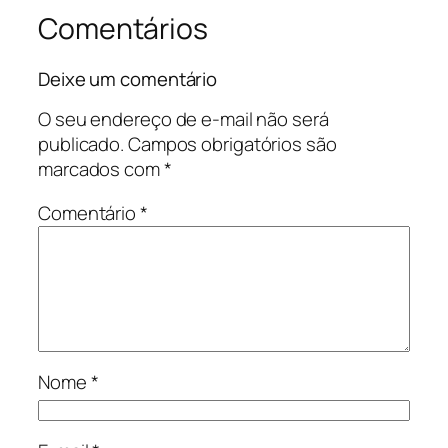
Comentários
Deixe um comentário
O seu endereço de e-mail não será
publicado.
Campos obrigatórios são
marcados com
*
Comentário
*
Nome
*