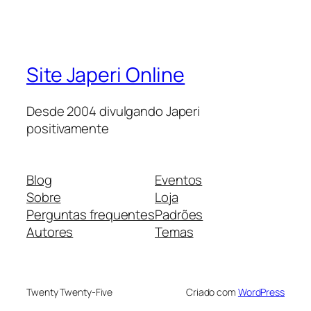
Site Japeri Online
Desde 2004 divulgando Japeri
positivamente
Blog
Eventos
Sobre
Loja
Perguntas frequentes
Padrões
Autores
Temas
Twenty Twenty-Five
Criado com
WordPress