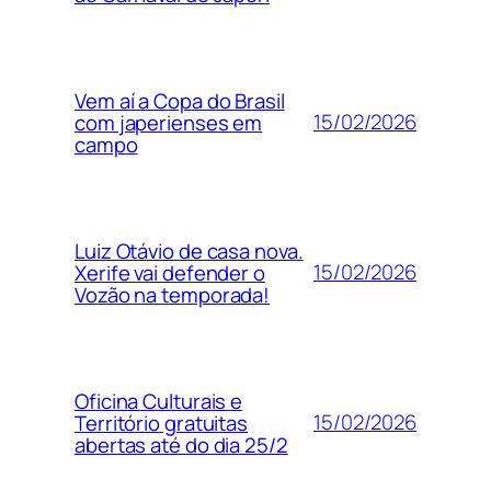
Vem aí a Copa do Brasil
15/02/2026
com japerienses em
campo
Luiz Otávio de casa nova.
15/02/2026
Xerife vai defender o
Vozão na temporada!
Oficina Culturais e
15/02/2026
Território gratuitas
abertas até do dia 25/2