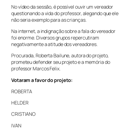
No vídeo da sessão, é possível ouvir um vereador
questionando a vida do professor, alegando que ele
não seria exemplo para as crianças.
Na internet, a indignação sobre a fala do vereador
foi enorme. Diversos grupos repercutiram
negativamente a atitude dos vereadores.
Procurada, Roberta Bailune, autora do projeto,
prometeu defender seu projeto e a memória do
professor Marcos Felix.
Votaram a favor do projeto:
ROBERTA
HELDER
CRISTIANO
IVAN