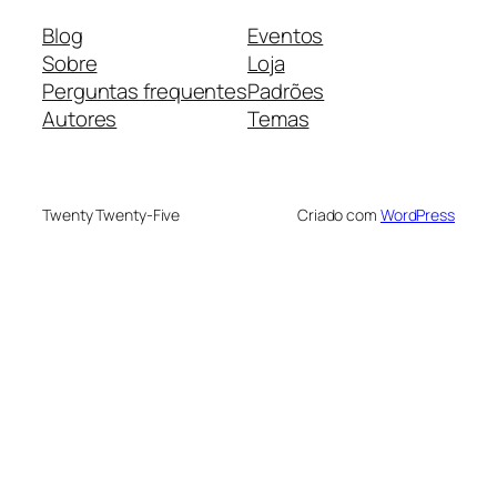
Blog
Eventos
Sobre
Loja
Perguntas frequentes
Padrões
Autores
Temas
Twenty Twenty-Five
Criado com
WordPress