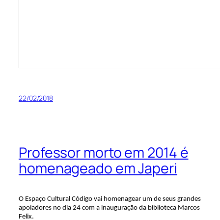
22/02/2018
Professor morto em 2014 é
homenageado em Japeri
O Espaço Cultural Código vai homenagear um de seus grandes
apoiadores no dia 24 com a inauguração da biblioteca Marcos
Felix.